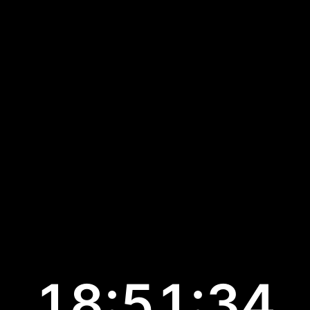
18:51:34