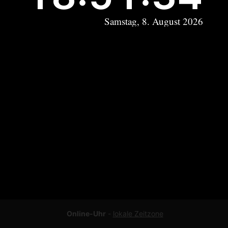
Samstag, 8. August 2026
Online-Uhr
-
lokale Zeitzone